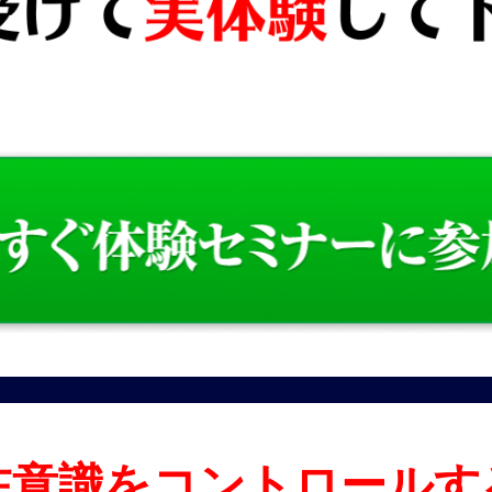
在意識をコントロールす