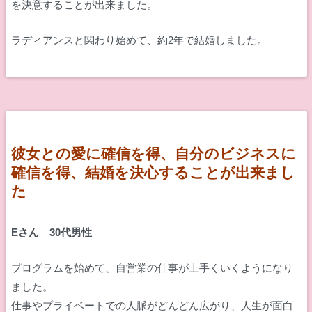
を決意することが出来ました。
ラディアンスと関わり始めて、約2年で結婚しました。
彼女との愛に確信を得、自分のビジネスに
確信を得、結婚を決心することが出来まし
た
Eさん 30代男性
プログラムを始めて、自営業の仕事が上手くいくようになり
ました。
仕事やプライベートでの人脈がどんどん広がり、人生が面白