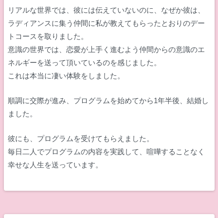
リアルな世界では、彼には伝えていないのに、なぜか彼は、
ラディアンスに集う仲間に私が教えてもらったとおりのデー
トコースを取りました。
意識の世界では、恋愛が上手く進むよう仲間からの意識のエ
ネルギーを送って頂いているのを感じました。
これは本当に凄い体験をしました。
順調に交際が進み、プログラムを始めてから1年半後、結婚し
ました。
彼にも、プログラムを受けてもらえました。
毎日二人でプログラムの内容を実践して、喧嘩することなく
幸せな人生を送っています。