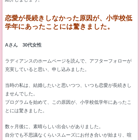
恋愛が長続きしなかった原因が、小学校低
学年にあったことには驚きました。
Aさん 30代女性
ラディアンスのホームページを読んで、アフターフォローが
充実していると思い、申し込みました。
当時の私は、結婚したいと思いつつ、いつも恋愛が長続きし
ませんでした。
プログラムを始めて、この原因が、小学校低学年にあったこ
とには驚きました。
数ヶ月後に、素晴らしい出会いがありました。
自分でも不思議なくらいスムーズにお付き合いが始まり、喧