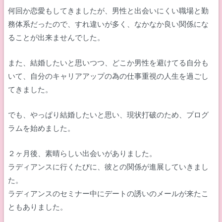
何回か恋愛もしてきましたが、男性と出会いにくい職場と勤
務体系だったので、すれ違いが多く、なかなか良い関係にな
ることが出来ませんでした。
また、結婚したいと思いつつ、どこか男性を避けてる自分も
いて、自分のキャリアアップの為の仕事重視の人生を過ごし
てきました。
でも、やっぱり結婚したいと思い、現状打破のため、プログ
ラムを始めました。
２ヶ月後、素晴らしい出会いがありました。
ラディアンスに行くたびに、彼との関係が進展していきまし
た。
ラディアンスのセミナー中にデートの誘いのメールが来たこ
ともありました。