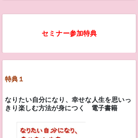
セミナー参加特典
特典１
なりたい自分になり、幸せな人生を思いっ
きり楽しむ方法が身につく 電子書籍