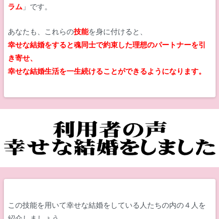
ラム
」です。
あなたも、これらの
技能
を身に付けると、
幸せな結婚をすると魂同士で約束した理想のパートナーを引
き寄せ、
幸せな結婚生活を一生続けることができるようになります。
この技能を用いて幸せな結婚をしている人たちの内の４人を
紹介しましょう。