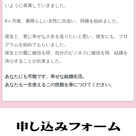
いように発展していきました。
6ヶ月後、素晴らしい女性に出会い、同棲を始めました。
彼女と、更に幸せな人生を送りたいと思い、彼女にも、プロ
グラムを始めてもらいました。
彼女との愛に確信を得、自分のビジネスに確信を得、結婚を
決心することが出来ました。
あなたにも可能です、幸せな結婚生活。
あなたも一生使えるこの技能を身につけてください。