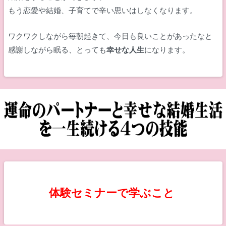
もう恋愛や結婚、子育てで辛い思いはしなくなります。
ワクワクしながら毎朝起きて、今日も良いことがあったなと
感謝しながら眠る、とっても
幸せな人生
になります。
体験セミナーで学ぶこと