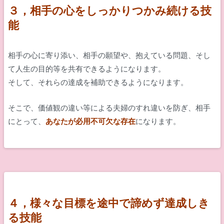
３，相手の心をしっかりつかみ続ける技
能
相手の心に寄り添い、相手の願望や、抱えている問題、そし
て人生の目的等を共有できるようになります。
そして、それらの達成を補助できるようになります。
そこで、価値観の違い等による夫婦のすれ違いを防ぎ、相手
にとって、
あなたが必用不可欠な存在
になります。
４，様々な目標を途中で諦めず達成しき
る技能