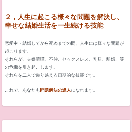
２，人生に起こる様々な問題を解決し、
幸せな結婚生活を一生続ける技能
恋愛中・結婚してから死ぬまでの間、人生には様々な問題が
起こります。
それらが、夫婦喧嘩、不仲、セックスレス、別居、離婚、等
の危機を引き起こします。
それらを二人で乗り越える画期的な技能です。
これで、あなたも
問題解決の達人
になれます。