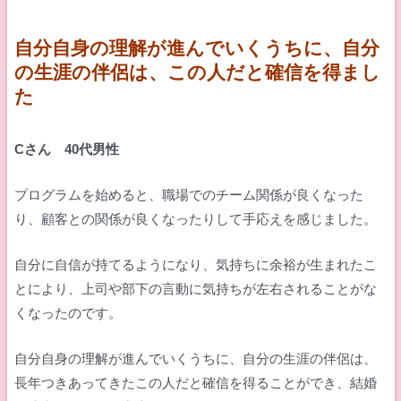
自分自身の理解が進んでいくうちに、自分
の生涯の伴侶は、この人だと確信を得まし
た
Cさん 40代男性
プログラムを始めると、職場でのチーム関係が良くなった
り、顧客との関係が良くなったりして手応えを感じました。
自分に自信が持てるようになり、気持ちに余裕が生まれたこ
とにより、上司や部下の言動に気持ちが左右されることがな
くなったのです。
自分自身の理解が進んでいくうちに、自分の生涯の伴侶は、
長年つきあってきたこの人だと確信を得ることができ、結婚