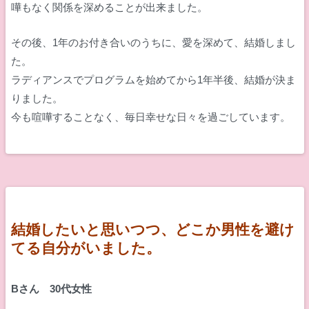
嘩もなく関係を深めることが出来ました。
その後、1年のお付き合いのうちに、愛を深めて、結婚しまし
た。
ラディアンスでプログラムを始めてから1年半後、結婚が決ま
りました。
今も喧嘩することなく、毎日幸せな日々を過ごしています。
結婚したいと思いつつ、どこか男性を避け
てる自分がいました。
Bさん 30代女性