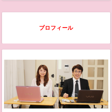
プロフィール