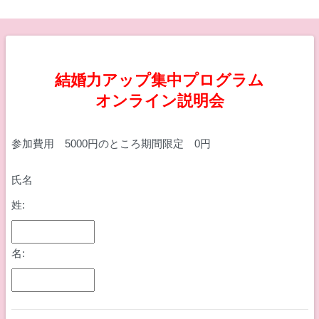
結婚力アップ集中プログラム
オンライン説明会
参加費用 5000円のところ期間限定 0円
氏名
姓:
名: